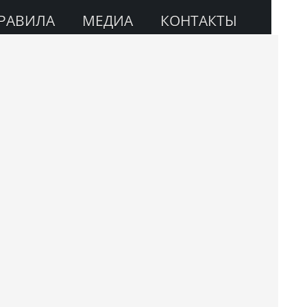
РАВИЛА
МЕДИА
КОНТАКТЫ