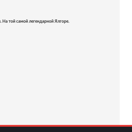
. На той самой легендарной Ялгоре.