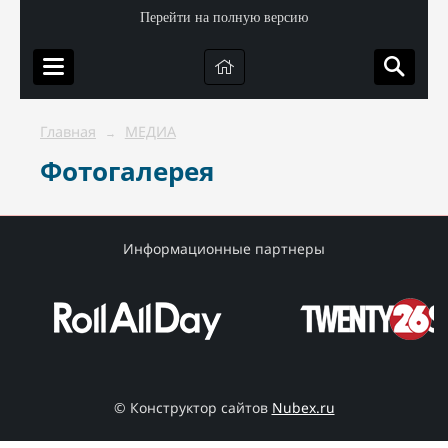
Перейти на полную версию
Главная
МЕДИА
→
Фотогалерея
Информационные партнеры
© Конструктор сайтов
Nubex.ru